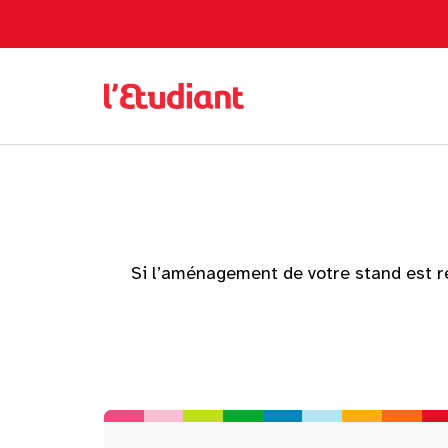
Si l’aménagement de votre stand est r