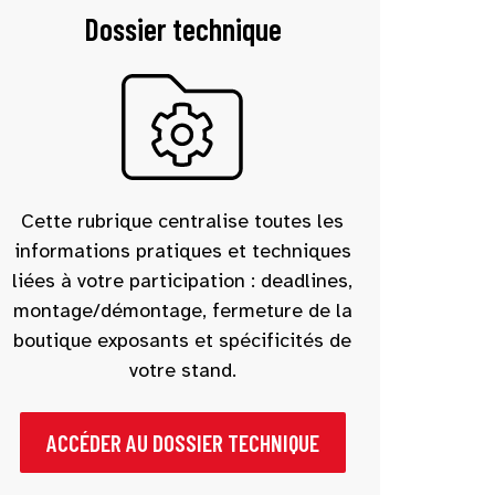
Dossier technique
Cette rubrique centralise toutes les
informations pratiques et techniques
liées à votre participation : deadlines,
montage/démontage, fermeture de la
boutique exposants et spécificités de
votre stand.
ACCÉDER AU DOSSIER TECHNIQUE