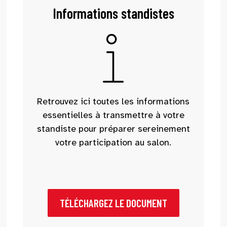
Informations standistes
Retrouvez ici toutes les informations
essentielles à transmettre à votre
standiste pour préparer sereinement
votre participation au salon.
TÉLÉCHARGEZ LE DOCUMENT