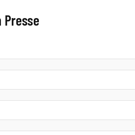
n Presse