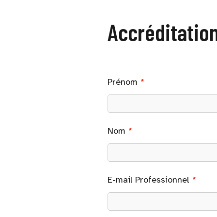
Accréditatio
Prénom
Nom
E-mail Professionnel