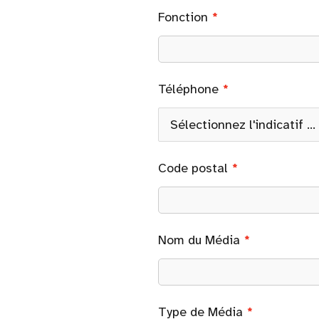
Fonction
Téléphone
Code postal
Nom du Média
Type de Média