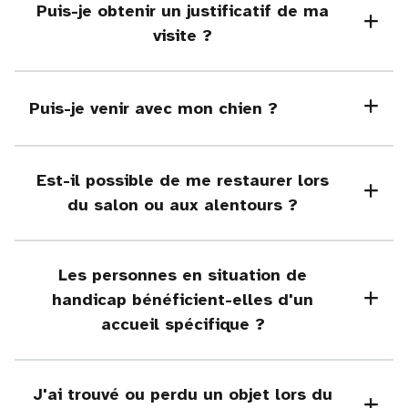
Puis-je obtenir un justificatif de ma
visite ?
Puis-je venir avec mon chien ?
Est-il possible de me restaurer lors
du salon ou aux alentours ?
Les personnes en situation de
handicap bénéficient-elles d'un
accueil spécifique ?
J'ai trouvé ou perdu un objet lors du