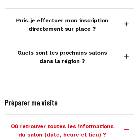
Puis-je effectuer mon inscription
directement sur place ?
Quels sont les prochains salons
dans la région ?
Préparer ma visite
Où retrouver toutes les informations
du salon (date, heure et lieu) ?