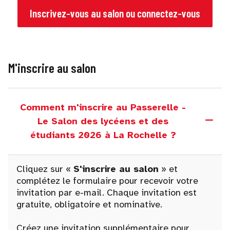
Inscrivez-vous au salon ou connectez-vous
M'inscrire au salon
Comment m'inscrire au Passerelle -
Le Salon des lycéens et des
étudiants 2026 à La Rochelle ?
Cliquez sur «
S'inscrire au salon
» et
complétez le formulaire pour recevoir votre
invitation par e-mail. Chaque invitation est
gratuite, obligatoire et nominative.
Créez une invitation supplémentaire pour