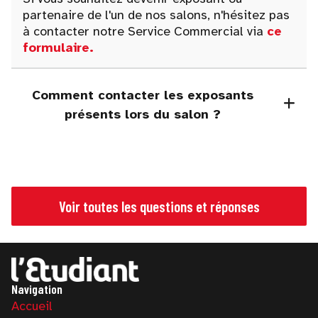
partenaire de l'un de nos salons, n'hésitez pas
à contacter notre Service Commercial via
ce
formulaire
.
Comment contacter les exposants
présents lors du salon ?
Voir toutes les questions et réponses
Navigation
Accueil