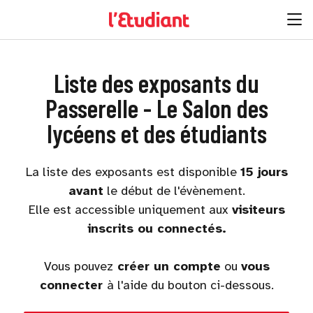
Liste des exposants du
Passerelle - Le Salon des
lycéens et des étudiants
La liste des exposants est disponible
15 jours
avant
le début de l'évènement.
Elle est accessible uniquement aux
visiteurs
inscrits ou connectés.
Vous pouvez
créer un compte
ou
vous
connecter
à l'aide du bouton ci-dessous.