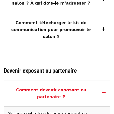
salon ? À qui dois-je m'adresser ?
Comment télécharger le kit de
communication pour promouvoir le
salon ?
Devenir exposant ou partenaire
Comment devenir exposant ou
partenaire ?
Si vous souhaitez devenir exposant ou