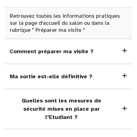
Retrouvez toutes les informations pratiques
sur la page d'accueil du salon ou dans la
rubrique
"
Préparer ma visite "
Comment préparer ma visite ?
Ma sortie est-elle définitive ?
Quelles sont les mesures de
sécurité mises en place par
l’Etudiant ?