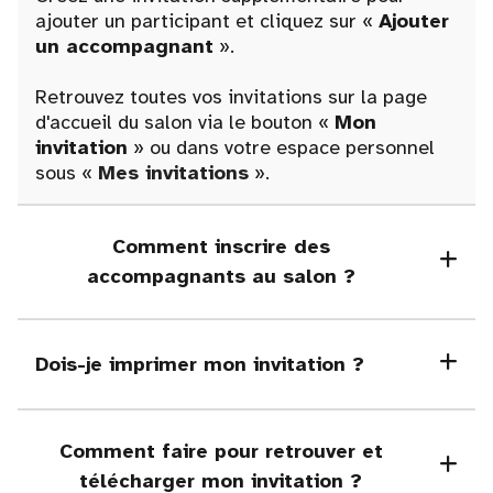
ajouter un participant et cliquez sur «
Ajouter
un accompagnant
».
Retrouvez toutes vos invitations sur la page
d'accueil du salon via le bouton «
Mon
invitation
» ou dans votre espace personnel
sous «
Mes invitations
».
Comment inscrire des
accompagnants au salon ?
Dois-je imprimer mon invitation ?
Comment faire pour retrouver et
télécharger mon invitation ?