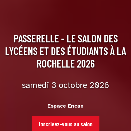
PASSERELLE - LE SALON DES
LYCÉENS ET DES ÉTUDIANTS À LA
ROCHELLE 2026
samedi 3 octobre 2026
Espace Encan
Inscrivez-vous au salon