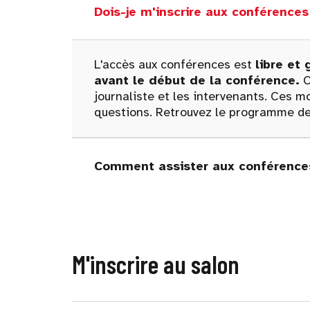
Dois-je m'inscrire aux conférenc
L'accès aux conférences est
libre et 
avant le début de la conférence.
C
journaliste et les intervenants. Ces
questions. Retrouvez le programme de
Comment assister aux conférences
M'inscrire au salon