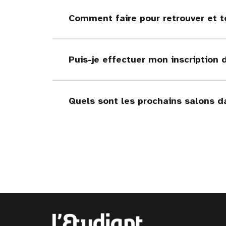
Comment faire pour retrouver et t
Puis-je effectuer mon inscription 
Quels sont les prochains salons d