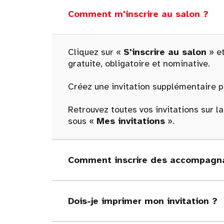
Comment m'inscrire au salon ?
Cliquez sur «
S'inscrire au salon
» et
gratuite, obligatoire et nominative.
Créez une invitation supplémentaire po
Retrouvez toutes vos invitations sur l
sous «
Mes invitations
».
Comment inscrire des accompagna
Dois-je imprimer mon invitation ?