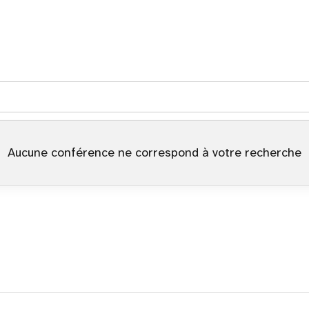
Aucune conférence ne correspond à votre recherche