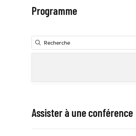
Programme
Assister à une conférence