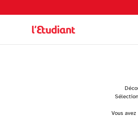
Déco
Sélection
Vous avez 