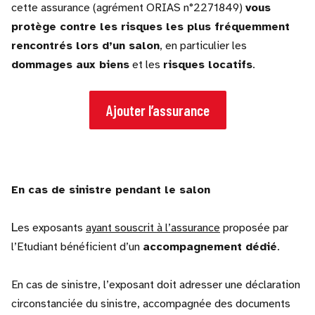
cette assurance (agrément ORIAS n°2271849)
vous
protège contre les risques les plus fréquemment
rencontrés lors d’un salon
, en particulier les
dommages aux biens
et les
risques locatifs
.
Ajouter l’assurance
En cas de sinistre pendant le salon
L
es exposants
ayant souscrit à l’assurance
proposée par
l’Etudiant bénéficient d’un
accompagnement dédié
.
En cas de sinistre, l’exposant doit adresser une déclaration
circonstanciée du sinistre, accompagnée des documents