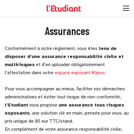
Assurances
Conformément à notre règlement, vous êtes
tenu de
disposer d’une assurance responsabilité civile et
multirisques
et d’en uploader obligatoirement
l’attestation dans votre
espace exposant Klipso
.
Pour vous accompagner au mieux, faciliter vos démarches
administratives et éviter tout risque de non-conformité,
l’Etudiant
vous propose
une assurance tous risques
exposants
, une solution clé en main, pensée pour vous, au
prix unique de 85 eur TTC/stand.
En complément de votre assurance responsabilité civile,