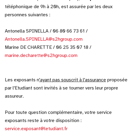
téléphonique de 9h à 20h, est assurée par les deux
personnes suivantes :
Antonella SPINELLA / 06 80 66 73 61 /
Antonella.SPINELLA@s2hgroup.com
Marine DE CHARETTE / 06 25 35 07 18 /
marine.decharette@s2hgroup.com
Les exposants n
'ayant pas souscrit à l'assurance
proposée
par l'Etudiant sont invités à se tourner vers leur propre
assureur.
Pour toute question complémentaire, votre service
exposants reste à votre disposition :
service.exposant@letudiant.fr